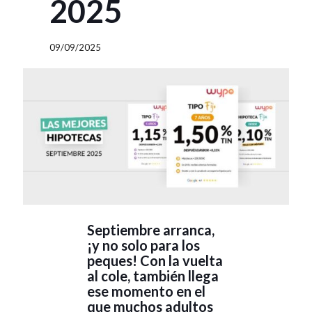
2025
09/09/2025
Septiembre arranca,
¡y no solo para los
peques! Con la vuelta
al cole, también llega
ese momento en el
que muchos adultos