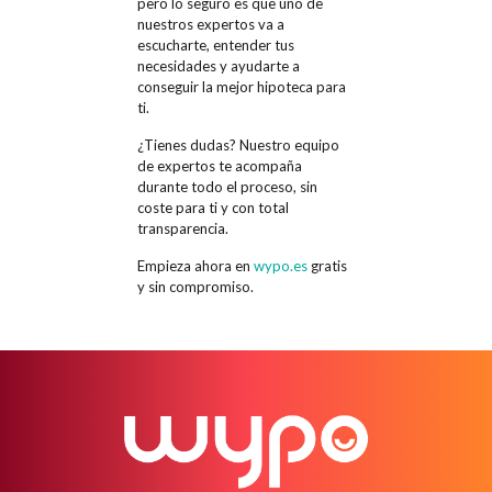
pero lo seguro es que uno de
nuestros expertos va a
escucharte, entender tus
necesidades y ayudarte a
conseguir la mejor hipoteca para
ti.
¿Tienes dudas? Nuestro equipo
de expertos te acompaña
durante todo el proceso, sin
coste para ti y con total
transparencia.
Empieza ahora en
wypo.es
gratis
y sin compromiso.