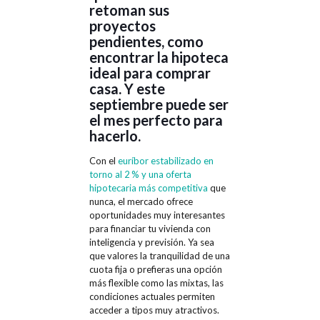
retoman sus
proyectos
pendientes, como
encontrar la hipoteca
ideal para comprar
casa. Y este
septiembre puede ser
el mes perfecto para
hacerlo.
Con el
euríbor estabilizado en
torno al 2 % y una oferta
hipotecaria más competitiva
que
nunca, el mercado ofrece
oportunidades muy interesantes
para financiar tu vivienda con
inteligencia y previsión. Ya sea
que valores la tranquilidad de una
cuota fija o prefieras una opción
más flexible como las mixtas, las
condiciones actuales permiten
acceder a tipos muy atractivos.