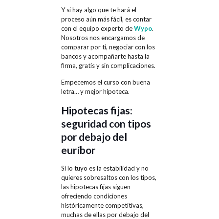
Y si hay algo que te hará el
proceso aún más fácil, es contar
con el equipo experto de
Wypo
.
Nosotros nos encargamos de
comparar por ti, negociar con los
bancos y acompañarte hasta la
firma, gratis y sin complicaciones.
Empecemos el curso con buena
letra… y mejor hipoteca.
Hipotecas fijas:
seguridad con tipos
por debajo del
euríbor
Si lo tuyo es la estabilidad y no
quieres sobresaltos con los tipos,
las hipotecas fijas siguen
ofreciendo condiciones
históricamente competitivas,
muchas de ellas por debajo del