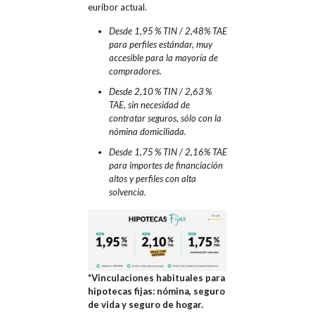
euríbor actual.
Desde 1,95 % TIN / 2,48% TAE
para perfiles estándar, muy
accesible para la mayoría de
compradores.
Desde 2,10 % TIN / 2,63 %
TAE, sin necesidad de
contratar seguros, sólo con la
nómina domiciliada.
Desde 1,75 % TIN / 2,16% TAE
para importes de financiación
altos y perfiles con alta
solvencia.
*Vinculaciones habituales para
hipotecas fijas: nómina, seguro
de vida y seguro de hogar.