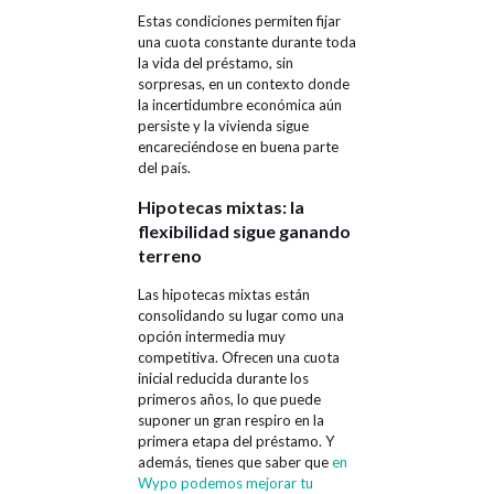
Estas condiciones permiten fijar
una cuota constante durante toda
la vida del préstamo, sin
sorpresas, en un contexto donde
la incertidumbre económica aún
persiste y la vivienda sigue
encareciéndose en buena parte
del país.
Hipotecas mixtas: la
flexibilidad sigue ganando
terreno
Las hipotecas mixtas están
consolidando su lugar como una
opción intermedia muy
competitiva. Ofrecen una cuota
inicial reducida durante los
primeros años, lo que puede
suponer un gran respiro en la
primera etapa del préstamo. Y
además, tienes que saber que
en
Wypo podemos mejorar tu