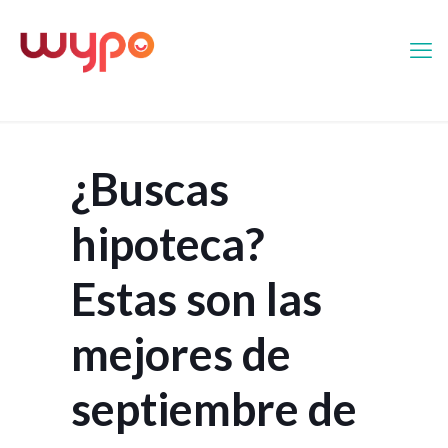
¿Buscas
hipoteca?
Estas son las
mejores de
septiembre de