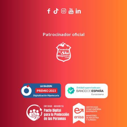
Patrocinador oficial