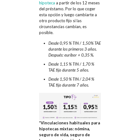
hipoteca
a partir de los 12 meses
del préstamo. Por lo que coger
esta opción y luego cambiarte a
otro producto fijo si las
circunstancias cambian, es
posible.
Desde 0,95 % TIN / 1,50% TAE
durante los primeros 3 años.
Después: euríbor + 0,35 %.
Desde 1,15 % TIN / 1,70 %
TAE fijo durante 5 años.
Desde 1,50 % TIN / 2,04 %
TAE fijo durante 7 años.
*Vinculaciones habituales para
hipotecas mixtas: nómina,
seguro de vida, seguro de