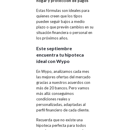
hogar y protección de pagos
Estas fórmulas son ideales para
quienes creen que los tipos
pueden seguir bajos a medio
plazo o que prevén cambios en su
situación financiera o personal en
los próximos años.
Este septiembre
encuentra tu hipoteca
ideal con Wypo
En Wypo, analizamos cada mes
las mejores ofertas del mercado
gracias a nuestros acuerdos con
más de 20 bancos. Pero vamos
más allá: conseguimos
condiciones reales y
personalizadas, adaptadas al
perfil financiero de cada cliente.
Recuerda que no existe una
hipoteca perfecta para todos