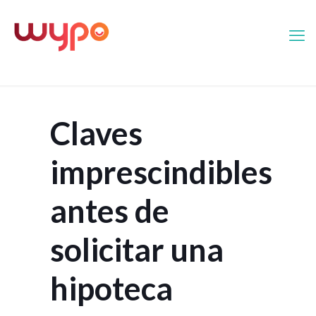
Claves
imprescindibles
antes de
solicitar una
hipoteca