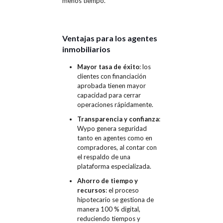
menos tiempo.
Ventajas para los agentes
inmobiliarios
Mayor tasa de éxito
: los
clientes con financiación
aprobada tienen mayor
capacidad para cerrar
operaciones rápidamente.
Transparencia y confianza
:
Wypo genera seguridad
tanto en agentes como en
compradores, al contar con
el respaldo de una
plataforma especializada.
Ahorro de tiempo y
recursos
: el proceso
hipotecario se gestiona de
manera 100 % digital,
reduciendo tiempos y