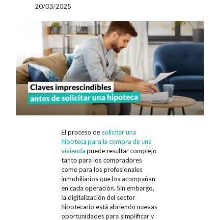
20/03/2025
El proceso de
solicitar una
hipoteca para la compra de una
vivienda
puede resultar complejo
tanto para los compradores
como para los profesionales
inmobiliarios que los acompañan
en cada operación. Sin embargo,
la digitalización del sector
hipotecario está abriendo nuevas
oportunidades para simplificar y