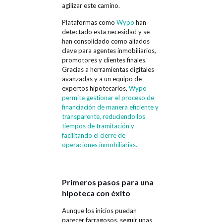
agilizar este camino.
Plataformas como
Wypo
han
detectado esta necesidad y se
han consolidado como aliados
clave para agentes inmobiliarios,
promotores y clientes finales.
Gracias a herramientas digitales
avanzadas y a un equipo de
expertos hipotecarios,
Wypo
permite gestionar el proceso de
financiación de manera eficiente y
transparente, reduciendo los
tiempos de tramitación y
facilitando el cierre de
operaciones inmobiliarias.
Primeros pasos para una
hipoteca con éxito
Aunque los inicios puedan
parecer farragosos, seguir unas