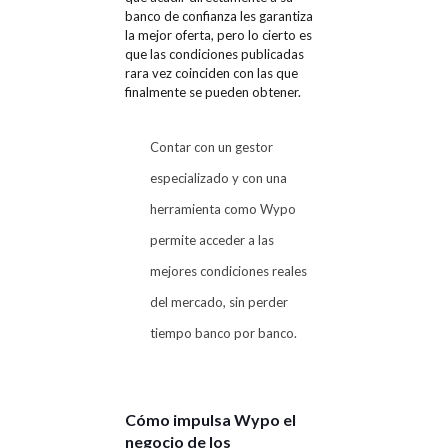
banco de confianza les garantiza
la mejor oferta, pero lo cierto es
que las condiciones publicadas
rara vez coinciden con las que
finalmente se pueden obtener.
Contar con un gestor
especializado y con una
herramienta como Wypo
permite acceder a las
mejores condiciones reales
del mercado, sin perder
tiempo banco por banco.
Cómo impulsa Wypo el
negocio de los