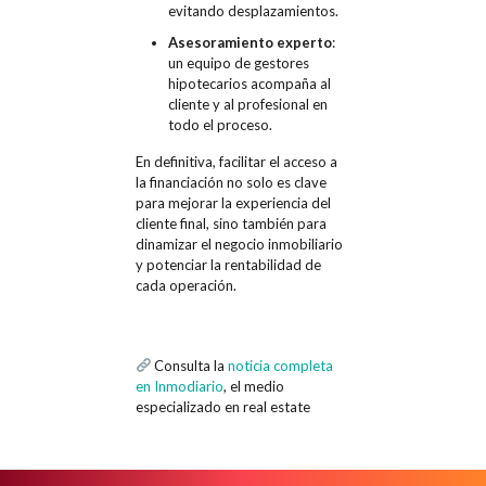
evitando desplazamientos.
Asesoramiento experto
:
un equipo de gestores
hipotecarios acompaña al
cliente y al profesional en
todo el proceso.
En definitiva, facilitar el acceso a
la financiación no solo es clave
para mejorar la experiencia del
cliente final, sino también para
dinamizar el negocio inmobiliario
y potenciar la rentabilidad de
cada operación.
Consulta la
noticia completa
en Inmodiario
, el medio
especializado en real estate