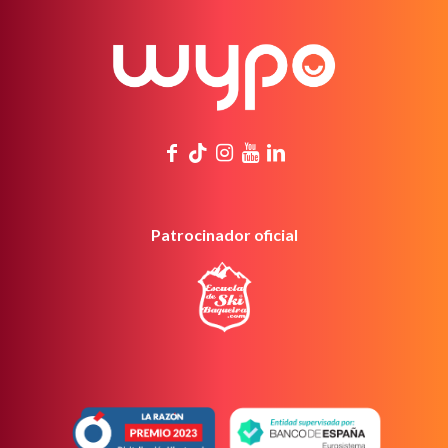
Patrocinador oficial