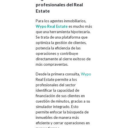
profesionales del Real
Estate
Para los agentes inmobiliarios,
Wypo Real Estate
es mucho más
que una herramienta hipotecaria.
Se trata de una plataforma que
optimiza la gestión de clientes,
potencia la eficiencia de las
operaciones y contribuye
directamente al cierre exitoso de
más compraventas.
Desde la primera consulta,
Wypo
Real Estate permite a los
profesionales del sector
identificar la capacidad de
financiación de sus clientes en
cuestión de minutos, gracias a su
simulador integrado. Esto
permite enfocar la búsqueda de
inmuebles de manera más
eficiente y cerrar operaciones en