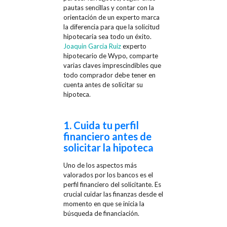
pautas sencillas y contar con la
orientación de un experto marca
la diferencia para que la solicitud
hipotecaria sea todo un éxito.
Joaquin Garcia Ruiz
experto
hipotecario de Wypo, comparte
varias claves imprescindibles que
todo comprador debe tener en
cuenta antes de solicitar su
hipoteca.
1. Cuida tu perfil
financiero antes de
solicitar la hipoteca
Uno de los aspectos más
valorados por los bancos es el
perfil financiero del solicitante. Es
crucial cuidar las finanzas desde el
momento en que se inicia la
búsqueda de financiación.