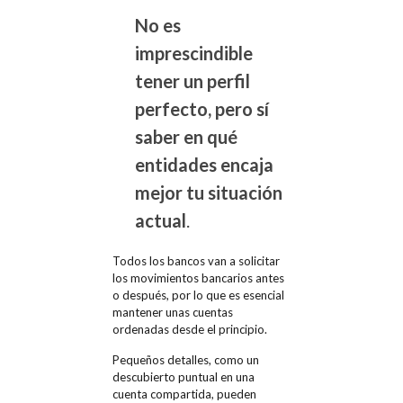
No es
imprescindible
tener un perfil
perfecto, pero sí
saber en qué
entidades encaja
mejor tu situación
actual
.
Todos los bancos van a solicitar
los movimientos bancarios antes
o después, por lo que es esencial
mantener unas cuentas
ordenadas desde el principio.
Pequeños detalles, como un
descubierto puntual en una
cuenta compartida, pueden