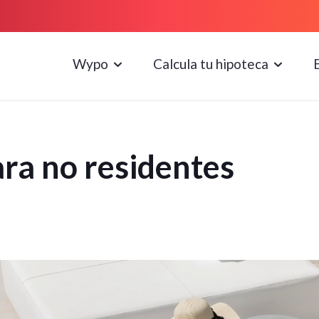
Wypo
Calcula tu hipoteca
ra no residentes