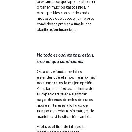
préstamo porque apenas ahorran
o tienen muchos gastos fijos. Y
otros perfiles con sueldos más
modestos que acceden a mejores
condiciones gracias a una buena
planificación financiera.
No todo es cuánto te prestan,
sino en qué condiciones
Otra clave fundamental es
entender que
el importe máximo
no siempre es la mejor opción.
Aceptar una hipoteca al límite de
tu capacidad puede significar
pagar decenas de miles de euros
más en intereses a lo largo del
tiempo o quedarte sin margen de
maniobra si tu situación cambia.
El plazo, el tipo de interés, la
posibilidad de amortizar