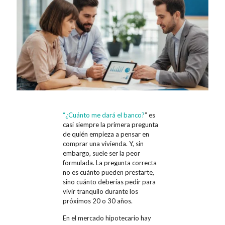
“¿Cuánto me dará el banco?
” es
casi siempre la primera pregunta
de quién empieza a pensar en
comprar una vivienda. Y, sin
embargo, suele ser la peor
formulada. La pregunta correcta
no es cuánto pueden prestarte,
sino cuánto deberías pedir para
vivir tranquilo durante los
próximos 20 o 30 años.
En el mercado hipotecario hay