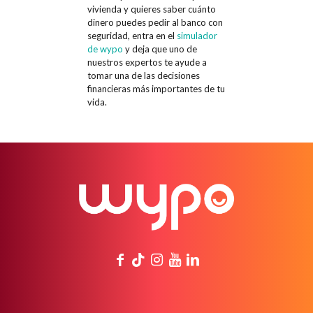
vivienda y quieres saber cuánto
dinero puedes pedir al banco con
seguridad, entra en el
simulador
de wypo
y deja que uno de
nuestros expertos te ayude a
tomar una de las decisiones
financieras más importantes de tu
vida.