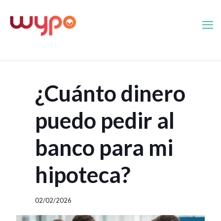
¿Cuánto dinero
puedo pedir al
banco para mi
hipoteca?
02/02/2026