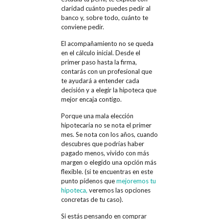
claridad cuánto puedes pedir al
banco y, sobre todo, cuánto te
conviene pedir.
El acompañamiento no se queda
en el cálculo inicial. Desde el
primer paso hasta la firma,
contarás con un profesional que
te ayudará a entender cada
decisión y a elegir la hipoteca que
mejor encaja contigo.
Porque una mala elección
hipotecaria no se nota el primer
mes. Se nota con los años, cuando
descubres que podrías haber
pagado menos, vivido con más
margen o elegido una opción más
flexible. (si te encuentras en este
punto pídenos que
mejoremos tu
hipoteca,
veremos las opciones
concretas de tu caso).
Si estás pensando en comprar