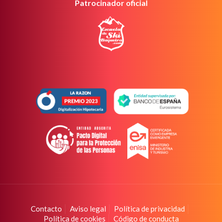
Patrocinador oficial
Contacto
Aviso legal
Política de privacidad
Política de cookies
Código de conducta