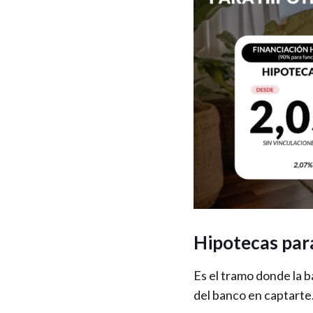
Hipotecas par
Es el tramo donde la 
del banco en captarte