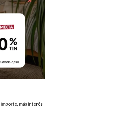
 importe, más interés