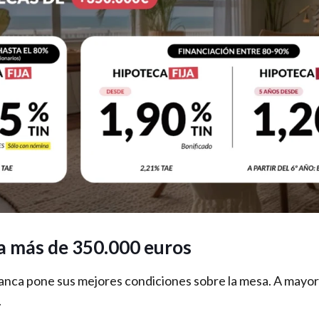
a más de 350.000 euros
banca pone sus mejores condiciones sobre la mesa. A mayor
.