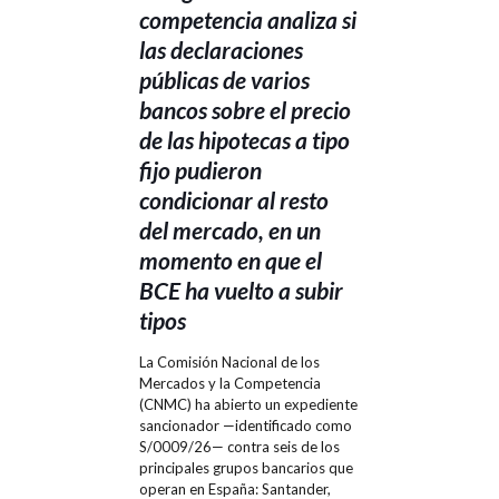
competencia analiza si
las declaraciones
públicas de varios
bancos sobre el precio
de las hipotecas a tipo
fijo pudieron
condicionar al resto
del mercado, en un
momento en que el
BCE ha vuelto a subir
tipos
La Comisión Nacional de los
Mercados y la Competencia
(CNMC) ha abierto un expediente
sancionador —identificado como
S/0009/26— contra seis de los
principales grupos bancarios que
operan en España: Santander,