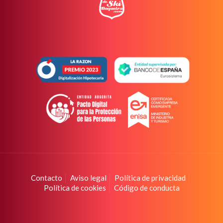
Contacto
Aviso legal
Política de privacidad
Política de cookies
Código de conducta