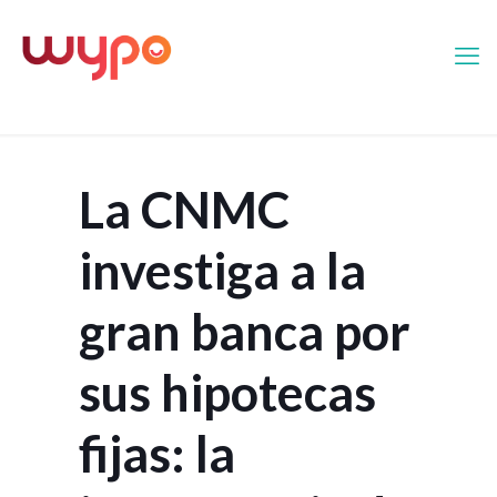
La CNMC
investiga a la
gran banca por
sus hipotecas
fijas: la