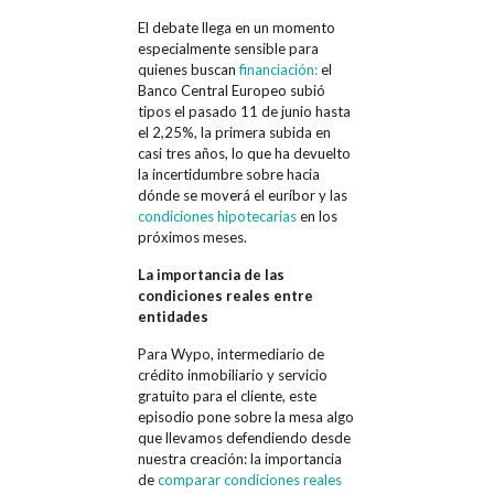
El debate llega en un momento
especialmente sensible para
quienes buscan
financiación:
el
Banco Central Europeo subió
tipos el pasado 11 de junio hasta
el 2,25%, la primera subida en
casi tres años, lo que ha devuelto
la incertidumbre sobre hacia
dónde se moverá el euríbor y las
condiciones hipotecarias
en los
próximos meses.
La importancia de las
condiciones reales entre
entidades
Para Wypo, intermediario de
crédito inmobiliario y servicio
gratuito para el cliente, este
episodio pone sobre la mesa algo
que llevamos defendiendo desde
nuestra creación: la importancia
de
comparar condiciones reales