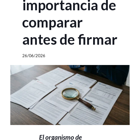
importancia de
comparar
antes de firmar
26/06/2026
El organismo de