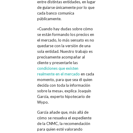
entre distintas entidades, en lugar
de guiarse únicamente por lo que
cada banco comunica
públicamente.
«Cuando hay dudas sobre cómo
se están formando los precios en
el mercado, lo más sensato es no
quedarse con la versión de una
sola entidad. Nuestro trabajo es
precisamente acompañar al
cliente y presentarle las
condiciones que existen
realmente en el mercado
en cada
momento, para que sea él quien
decida con toda la información
sobre la mesa», explica Joaquín
García, experto hipotecario de
Wypo.
García añade que, más allá de
cómo se resuelva el expediente
de la CNMC, la recomendación
para quien esté valorando