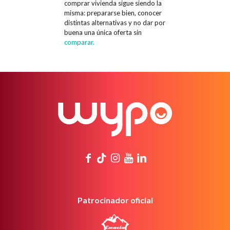
comprar vivienda sigue siendo la
misma: prepararse bien, conocer
distintas alternativas y no dar por
buena una única oferta sin
comparar.
Patrocinador oficial