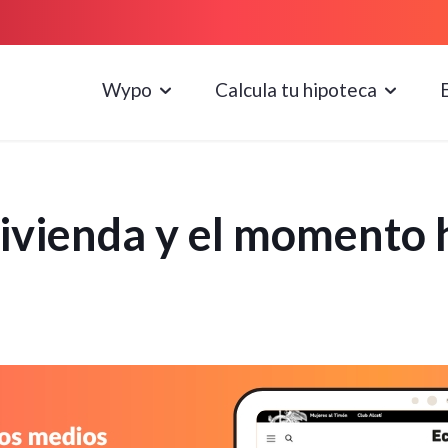
Wypo
Calcula tu hipoteca
 vivienda y el momento 