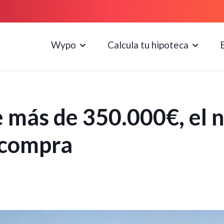
Wypo
Calcula tu hipoteca
 más de 350.000€, el 
 compra