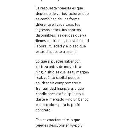
La respuesta honesta es que
depende de varios factores que
se combinan de una forma
diferente en cada caso: tus
ingresos netos, tus ahorros
disponibles, las deudas que ya
tienes contraídas, tu estabilidad
laboral, tu edad y el plazo que
estás dispuesto a asumir.
Lo que sí puedes saber con
certeza antes de moverte a
ningún sitio es cuál es tu margen
real, cuánto capital puedes
solicitar sin comprometer tu
tranquilidad financiera, y qué
condiciones está dispuesto a
darte el mercado —no un banco,
el mercado— para tu perfil
concreto.
Eso es exactamente lo que
puedes descubrir en wypo y