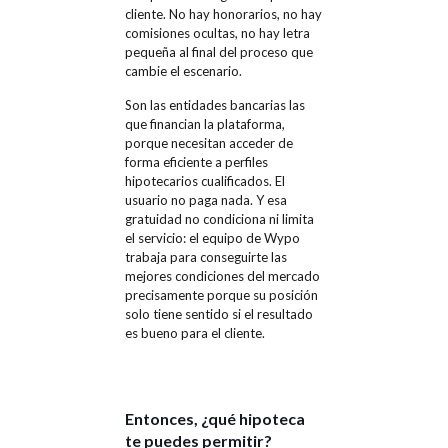
cliente. No hay honorarios, no hay
comisiones ocultas, no hay letra
pequeña al final del proceso que
cambie el escenario.
Son las entidades bancarias las
que financian la plataforma,
porque necesitan acceder de
forma eficiente a perfiles
hipotecarios cualificados. El
usuario no paga nada. Y esa
gratuidad no condiciona ni limita
el servicio: el equipo de Wypo
trabaja para conseguirte las
mejores condiciones del mercado
precisamente porque su posición
solo tiene sentido si el resultado
es bueno para el cliente.
Entonces, ¿qué hipoteca
te puedes permitir?