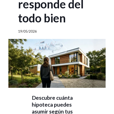
responde del
todo bien
19/05/2026
Descubre cuánta
hipoteca puedes
asumir según tus