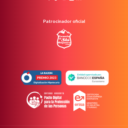
Patrocinador oficial