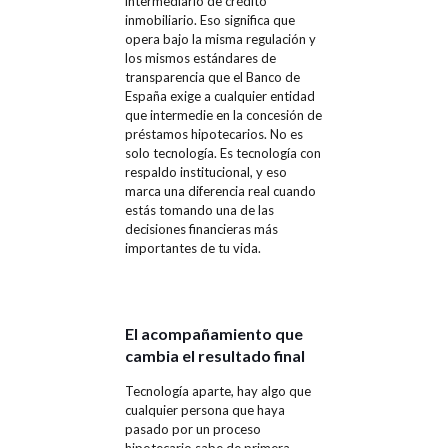
intermediario de crédito
inmobiliario. Eso significa que
opera bajo la misma regulación y
los mismos estándares de
transparencia que el Banco de
España exige a cualquier entidad
que intermedie en la concesión de
préstamos hipotecarios. No es
solo tecnología. Es tecnología con
respaldo institucional, y eso
marca una diferencia real cuando
estás tomando una de las
decisiones financieras más
importantes de tu vida.
El acompañamiento que
cambia el resultado final
Tecnología aparte, hay algo que
cualquier persona que haya
pasado por un proceso
hipotecario sabe de primera