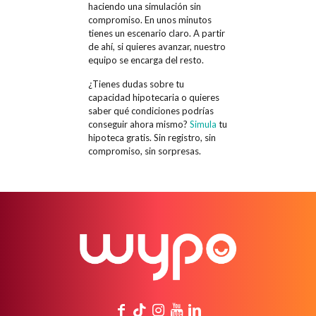
haciendo una simulación sin
compromiso. En unos minutos
tienes un escenario claro. A partir
de ahí, si quieres avanzar, nuestro
equipo se encarga del resto.
¿Tienes dudas sobre tu
capacidad hipotecaria o quieres
saber qué condiciones podrías
conseguir ahora mismo?
Simula
tu
hipoteca gratis. Sin registro, sin
compromiso, sin sorpresas.