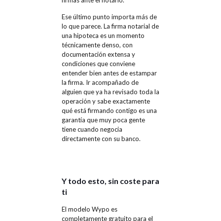
Ese último punto importa más de
lo que parece. La firma notarial de
una hipoteca es un momento
técnicamente denso, con
documentación extensa y
condiciones que conviene
entender bien antes de estampar
la firma. Ir acompañado de
alguien que ya ha revisado toda la
operación y sabe exactamente
qué está firmando contigo es una
garantía que muy poca gente
tiene cuando negocia
directamente con su banco.
Y todo esto, sin coste para
ti
El modelo Wypo es
completamente gratuito para el