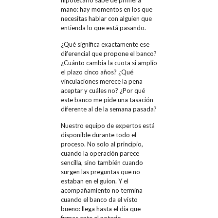
mano: hay momentos en los que
necesitas hablar con alguien que
entienda lo que está pasando.
¿Qué significa exactamente ese
diferencial que propone el banco?
¿Cuánto cambia la cuota si amplío
el plazo cinco años? ¿Qué
vinculaciones merece la pena
aceptar y cuáles no? ¿Por qué
este banco me pide una tasación
diferente al de la semana pasada?
Nuestro equipo de expertos está
disponible durante todo el
proceso. No solo al principio,
cuando la operación parece
sencilla, sino también cuando
surgen las preguntas que no
estaban en el guion. Y el
acompañamiento no termina
cuando el banco da el visto
bueno: llega hasta el día que
firmas ante el notario.