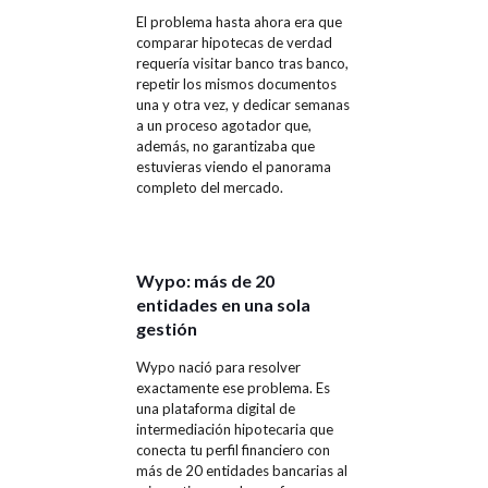
El problema hasta ahora era que
comparar hipotecas de verdad
requería visitar banco tras banco,
repetir los mismos documentos
una y otra vez, y dedicar semanas
a un proceso agotador que,
además, no garantizaba que
estuvieras viendo el panorama
completo del mercado.
Wypo: más de 20
entidades en una sola
gestión
Wypo nació para resolver
exactamente ese problema. Es
una plataforma digital de
intermediación hipotecaria que
conecta tu perfil financiero con
más de 20 entidades bancarias al