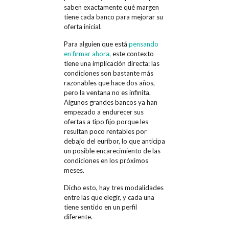
saben exactamente qué margen
tiene cada banco para mejorar su
oferta inicial.
Para alguien que está
pensando
en firmar ahora,
este contexto
tiene una implicación directa: las
condiciones son bastante más
razonables que hace dos años,
pero la ventana no es infinita.
Algunos grandes bancos ya han
empezado a endurecer sus
ofertas a tipo fijo porque les
resultan poco rentables por
debajo del euríbor, lo que anticipa
un posible encarecimiento de las
condiciones en los próximos
meses.
Dicho esto, hay tres modalidades
entre las que elegir, y cada una
tiene sentido en un perfil
diferente.