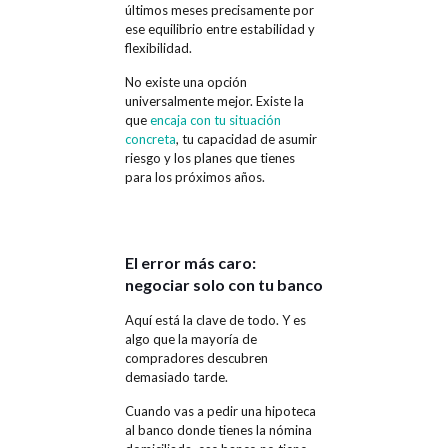
últimos meses precisamente por
ese equilibrio entre estabilidad y
flexibilidad.
No existe una opción
universalmente mejor. Existe la
que
encaja con tu situación
concreta
, tu capacidad de asumir
riesgo y los planes que tienes
para los próximos años.
El error más caro:
negociar solo con tu banco
Aquí está la clave de todo. Y es
algo que la mayoría de
compradores descubren
demasiado tarde.
Cuando vas a pedir una hipoteca
al banco donde tienes la nómina