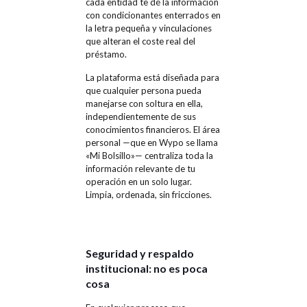
cada entidad te dé la información
con condicionantes enterrados en
la letra pequeña y vinculaciones
que alteran el coste real del
préstamo.
La plataforma está diseñada para
que cualquier persona pueda
manejarse con soltura en ella,
independientemente de sus
conocimientos financieros. El área
personal —que en Wypo se llama
«Mi Bolsillo»— centraliza toda la
información relevante de tu
operación en un solo lugar.
Limpia, ordenada, sin fricciones.
Seguridad y respaldo
institucional: no es poca
cosa