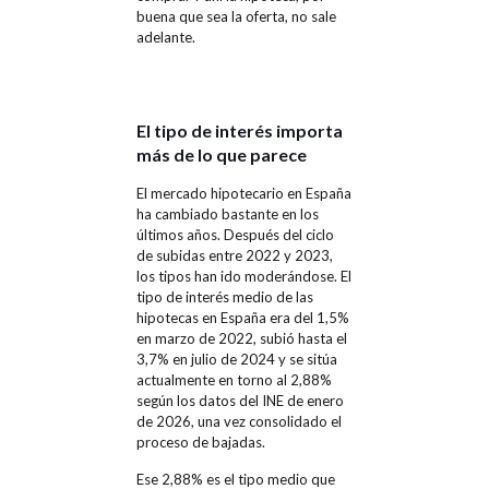
buena que sea la oferta, no sale
adelante.
El tipo de interés importa
más de lo que parece
El mercado hipotecario en España
ha cambiado bastante en los
últimos años. Después del ciclo
de subidas entre 2022 y 2023,
los tipos han ido moderándose. El
tipo de interés medio de las
hipotecas en España era del 1,5%
en marzo de 2022, subió hasta el
3,7% en julio de 2024 y se sitúa
actualmente en torno al 2,88%
según los datos del INE de enero
de 2026, una vez consolidado el
proceso de bajadas.
Ese 2,88% es el tipo medio que