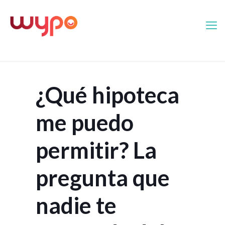
¿Qué hipoteca
me puedo
permitir? La
pregunta que
nadie te