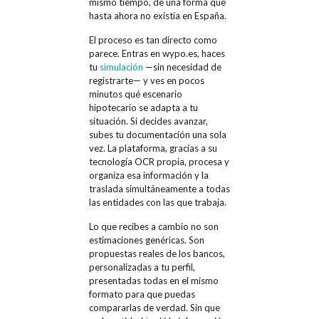
mismo tiempo, de una forma que
hasta ahora no existía en España.
El proceso es tan directo como
parece. Entras en wypo.es, haces
tu
simulación
—sin necesidad de
registrarte— y ves en pocos
minutos qué escenario
hipotecario se adapta a tu
situación. Si decides avanzar,
subes tu documentación una sola
vez. La plataforma, gracias a su
tecnología OCR propia, procesa y
organiza esa información y la
traslada simultáneamente a todas
las entidades con las que trabaja.
Lo que recibes a cambio no son
estimaciones genéricas. Son
propuestas reales de los bancos,
personalizadas a tu perfil,
presentadas todas en el mismo
formato para que puedas
compararlas de verdad. Sin que