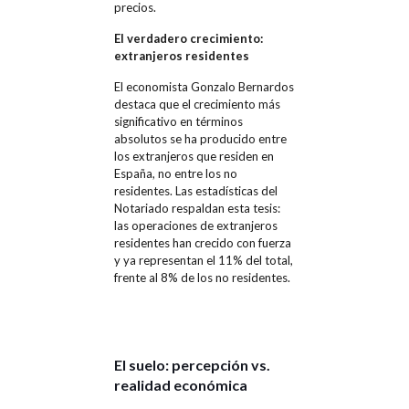
precios.
El verdadero crecimiento:
extranjeros residentes
El economista Gonzalo Bernardos
destaca que el crecimiento más
significativo en términos
absolutos se ha producido entre
los extranjeros que residen en
España, no entre los no
residentes. Las estadísticas del
Notariado respaldan esta tesis:
las operaciones de extranjeros
residentes han crecido con fuerza
y ya representan el 11% del total,
frente al 8% de los no residentes.
El suelo: percepción vs.
realidad económica