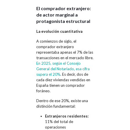
El comprador extranjero:
de actor marginal a
protagonista estructural
La evolución cuantitativa
A comienzos de siglo, el
comprador extranjero
representaba apenas el 7% de las
transacciones en el mercado libre.
En 2025, según el Consejo
General del Notariado, esa cifra
supera el 20%
. Es decir, dos de
cada diez viviendas vendidas en
España tienen un comprador
foráneo.
Dentro de ese 20%, existe una
distinción fundamental:
Extranjeros residentes:
11% del total de
operaciones