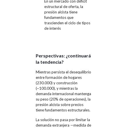
En un mercado con déficit
estructural de oferta, la
presión alcista tiene
fundamentos que
trascienden el ciclo de tipos
de interés
Perspectivas: ¿continuará
la tendencia?
Mientras persista el desequilibrio
entre formación de hogares
(230.000) y construcción
(~100.000), y mientras la
demanda internacional mantenga
su peso (20% de operaciones), la
presión alcista sobre precios
tiene fundamentos estructurales.
La solución no pasa por limitar la
demanda extranjera —medida de