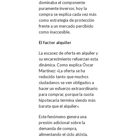
dominaba el componente
puramente inversor, hoy la
compra se explica cada vez más
como estrategia de protección
frente a un mercado percibido
como inaccesible.
El factor alquiler
La escasez de oferta en alquiler y
su encarecimiento refuerzan esta
dinámica. Como explica Óscar
Martínez: «La oferta se ha
reducido tanto que muchos
ciudadanos se ven obligados a
hacer un esfuerzo extraordinario
para comprar, porque la cuota
hipotecaria termina siendo más
barata que el alquiler».
Este fenómeno genera una
presión adicional sobre la
demanda de compra,
alimentando el ciclo alcista.