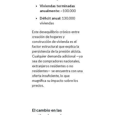
Viviendas terminadas
anualmente:
~100.000
Déficit anual:
130.000
viviendas
Este desequilibrio crónico entre
creación de hogares y
construcción de vivienda es el
factor estructural que explica la
persistencia de la presión alcista.
Cualquier demanda adicional —ya
sea de compradores nacionales,
extranjeros residentes o no
residentes— se encuentra con una
oferta insuficiente, lo que
magnifica su impacto sobre los
precios.
El cambio en las