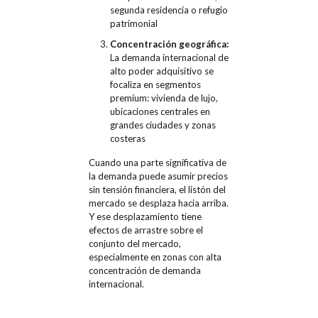
segunda residencia o refugio
patrimonial
Concentración geográfica:
La demanda internacional de
alto poder adquisitivo se
focaliza en segmentos
premium: vivienda de lujo,
ubicaciones centrales en
grandes ciudades y zonas
costeras
Cuando una parte significativa de
la demanda puede asumir precios
sin tensión financiera, el listón del
mercado se desplaza hacia arriba.
Y ese desplazamiento tiene
efectos de arrastre sobre el
conjunto del mercado,
especialmente en zonas con alta
concentración de demanda
internacional.