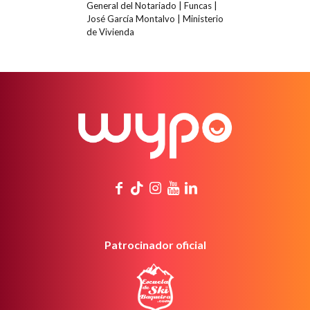
General del Notariado | Funcas |
José García Montalvo | Ministerio
de Vivienda
Patrocinador oficial