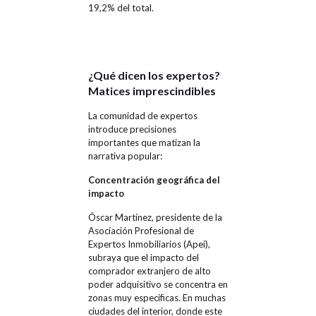
19,2% del total.
¿Qué dicen los expertos?
Matices imprescindibles
La comunidad de expertos
introduce precisiones
importantes que matizan la
narrativa popular:
Concentración geográfica del
impacto
Óscar Martínez, presidente de la
Asociación Profesional de
Expertos Inmobiliarios (Apei),
subraya que el impacto del
comprador extranjero de alto
poder adquisitivo se concentra en
zonas muy específicas. En muchas
ciudades del interior, donde este