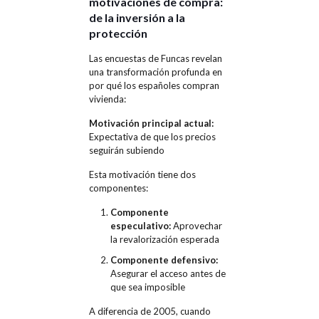
motivaciones de compra:
de la inversión a la
protección
Las encuestas de Funcas revelan
una transformación profunda en
por qué los españoles compran
vivienda:
Motivación principal actual:
Expectativa de que los precios
seguirán subiendo
Esta motivación tiene dos
componentes:
Componente
especulativo:
Aprovechar
la revalorización esperada
Componente defensivo:
Asegurar el acceso antes de
que sea imposible
A diferencia de 2005, cuando