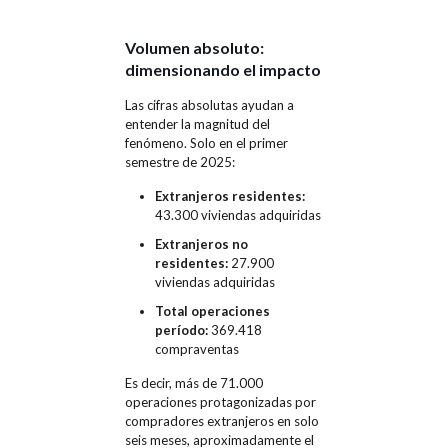
Volumen absoluto:
dimensionando el impacto
Las cifras absolutas ayudan a
entender la magnitud del
fenómeno. Solo en el primer
semestre de 2025:
Extranjeros residentes:
43.300 viviendas adquiridas
Extranjeros no
residentes:
27.900
viviendas adquiridas
Total operaciones
período:
369.418
compraventas
Es decir, más de 71.000
operaciones protagonizadas por
compradores extranjeros en solo
seis meses, aproximadamente el