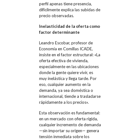
perfil apenas tiene presencia,
difícilmente explica las subidas de
precio observadas.
Inelasticidad de la oferta como
factor determinante
Leandro Escobar, profesor de
Economía en Comillas ICADE,
insiste en el factor estructural: «La
oferta efectiva de vivienda,
especialmente en las ubicaciones
donde la gente quiere vivir, es
muy inelástica y llega tarde. Por
eso, cualquier aumento en la
demanda, ya sea doméstica o
internacional, tiende a trasladarse
rápidamente a los precios».
Esta observación es fundamental:
en un mercado con oferta rígida,
cualquier incremento de demanda
—sin importar su origen— genera
tensión inmediata sobre los