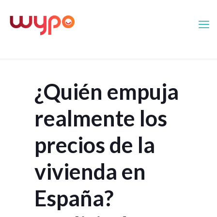
¿Quién empuja
realmente los
precios de la
vivienda en
España?