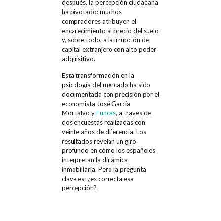
después, la percepción ciudadana
ha pivotado: muchos
compradores atribuyen el
encarecimiento al precio del suelo
y, sobre todo, a la irrupción de
capital extranjero con alto poder
adquisitivo.
Esta transformación en la
psicología del mercado ha sido
documentada con precisión por el
economista José García
Montalvo y
Funcas
, a través de
dos encuestas realizadas con
veinte años de diferencia. Los
resultados revelan un giro
profundo en cómo los españoles
interpretan la dinámica
inmobiliaria. Pero la pregunta
clave es: ¿es correcta esa
percepción?