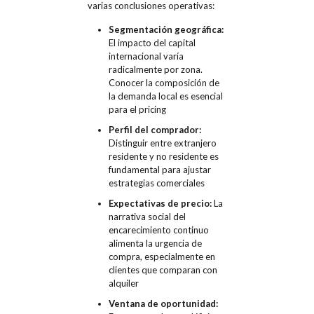
varias conclusiones operativas:
Segmentación geográfica:
El impacto del capital
internacional varía
radicalmente por zona.
Conocer la composición de
la demanda local es esencial
para el pricing
Perfil del comprador:
Distinguir entre extranjero
residente y no residente es
fundamental para ajustar
estrategias comerciales
Expectativas de precio:
La
narrativa social del
encarecimiento continuo
alimenta la urgencia de
compra, especialmente en
clientes que comparan con
alquiler
Ventana de oportunidad: