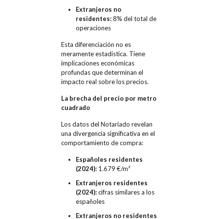
Extranjeros no
residentes:
8% del total de
operaciones
Esta diferenciación no es
meramente estadística. Tiene
implicaciones económicas
profundas que determinan el
impacto real sobre los precios.
La brecha del precio por metro
cuadrado
Los datos del Notariado revelan
una divergencia significativa en el
comportamiento de compra:
Españoles residentes
(2024):
1.679 €/m²
Extranjeros residentes
(2024):
cifras similares a los
españoles
Extranjeros no residentes