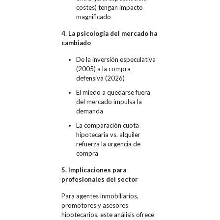
costes) tengan impacto
magnificado
4. La psicología del mercado ha
cambiado
De la inversión especulativa
(2005) a la compra
defensiva (2026)
El miedo a quedarse fuera
del mercado impulsa la
demanda
La comparación cuota
hipotecaria vs. alquiler
refuerza la urgencia de
compra
5. Implicaciones para
profesionales del sector
Para agentes inmobiliarios,
promotores y asesores
hipotecarios, este análisis ofrece