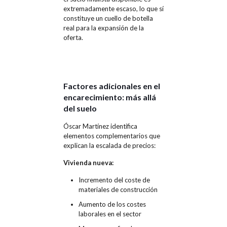
extremadamente escaso, lo que sí
constituye un cuello de botella
real para la expansión de la
oferta.
Factores adicionales en el
encarecimiento: más allá
del suelo
Óscar Martínez identifica
elementos complementarios que
explican la escalada de precios:
Vivienda nueva:
Incremento del coste de
materiales de construcción
Aumento de los costes
laborales en el sector