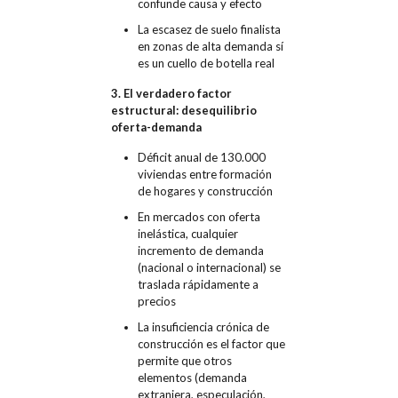
confunde causa y efecto
La escasez de suelo finalista
en zonas de alta demanda sí
es un cuello de botella real
3. El verdadero factor
estructural: desequilibrio
oferta-demanda
Déficit anual de 130.000
viviendas entre formación
de hogares y construcción
En mercados con oferta
inelástica, cualquier
incremento de demanda
(nacional o internacional) se
traslada rápidamente a
precios
La insuficiencia crónica de
construcción es el factor que
permite que otros
elementos (demanda
extranjera, especulación,