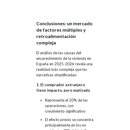
Conclusiones: un mercado
de factores múltiples y
retroalimentación
compleja
El análisis de las causas del
encarecimiento de la vivienda en
España en 2025-2026 revela una
realidad más compleja que las
narrativas simplificadas:
1. El comprador extranjero
tiene impacto, pero matizado
Representa el 20% de las
operaciones, con
crecimiento significativo
El efecto precio se concentra
principalmente en los no