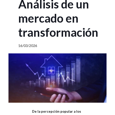
Análisis de un
mercado en
transformación
16/03/2026
De la percepción popular a los