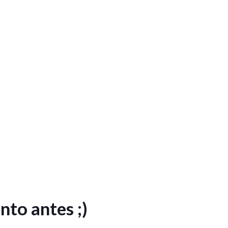
to antes ;)