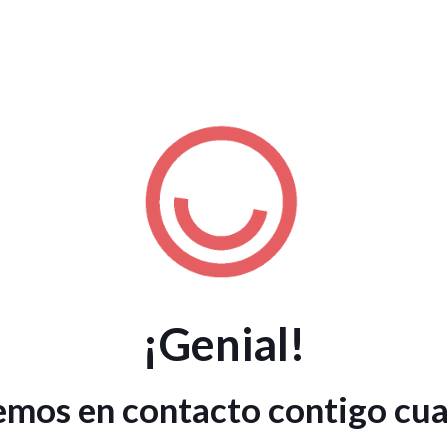
¡Genial!
mos en contacto contigo cuan