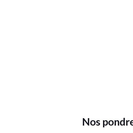
Nos pondre