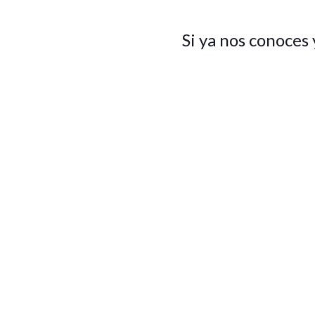
Si ya nos conoces