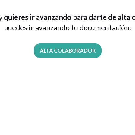
 y
quieres ir avanzando para darte de alta
puedes ir avanzando tu documentación:
ALTA COLABORADOR