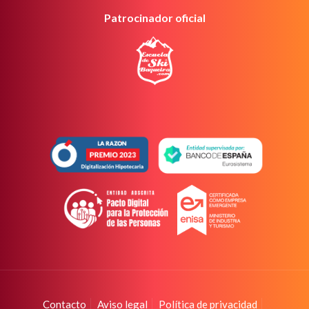
Patrocinador oficial
Contacto
Aviso legal
Política de privacidad