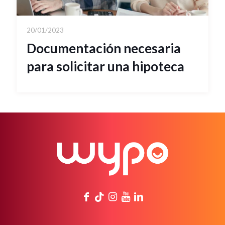
20/01/2023
Documentación necesaria
para solicitar una hipoteca