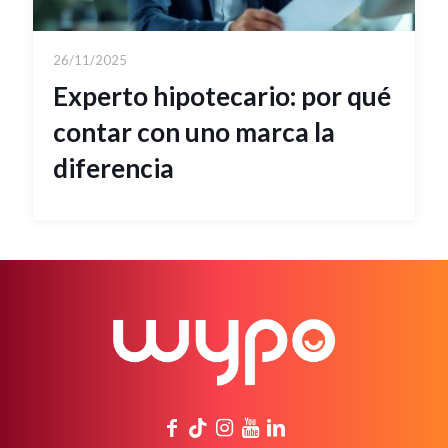
26/11/2025
Experto hipotecario: por qué
contar con uno marca la
diferencia