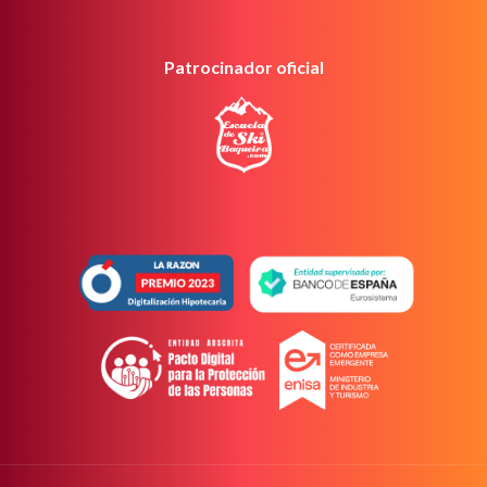
Patrocinador oficial