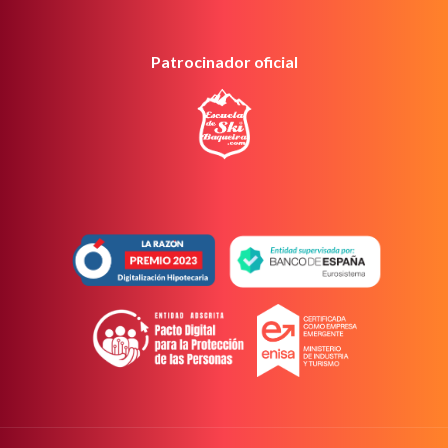
Patrocinador oficial