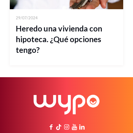
29/07/2024
Heredo una vivienda con
hipoteca. ¿Qué opciones
tengo?