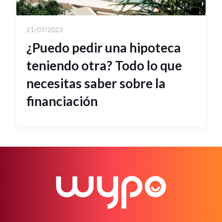
21/07/2023
¿Puedo pedir una hipoteca
teniendo otra? Todo lo que
necesitas saber sobre la
financiación