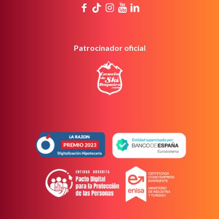
Patrocinador oficial