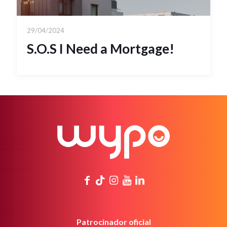
29/04/2024
S.O.S I Need a Mortgage!
Patrocinador oficial