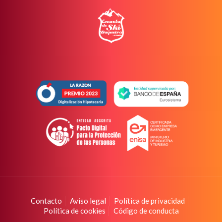
Contacto
Aviso legal
Política de privacidad
Política de cookies
Código de conducta