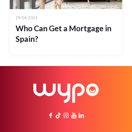
29/04/2024
Who Can Get a Mortgage in
Spain?