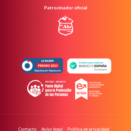
Patrocinador oficial
Contacto
Aviso legal
Política de privacidad