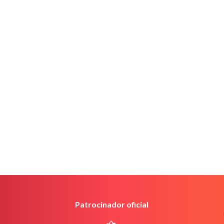
Patrocinador oficial