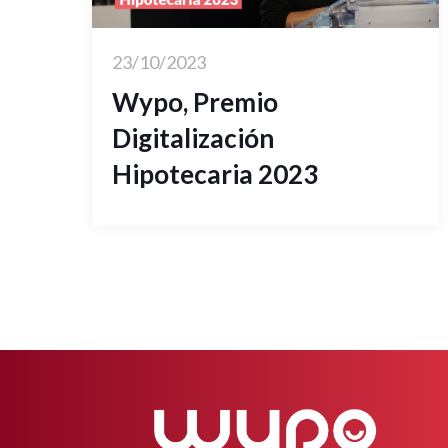
23/10/2023
Wypo, Premio
Digitalización
Hipotecaria 2023