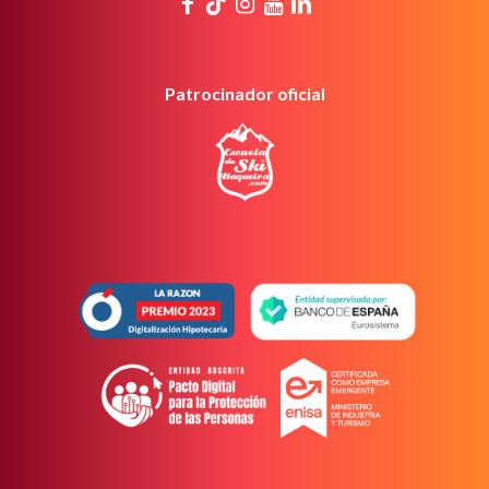
Patrocinador oficial