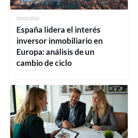
20/02/2026
España lidera el interés
inversor inmobiliario en
Europa: análisis de un
cambio de ciclo