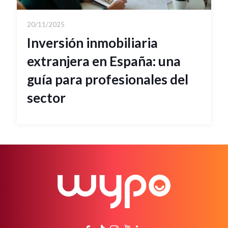
20/11/2025
Inversión inmobiliaria
extranjera en España: una
guía para profesionales del
sector