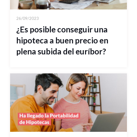
26/09/2023
¿Es posible conseguir una
hipoteca a buen precio en
plena subida del euríbor?