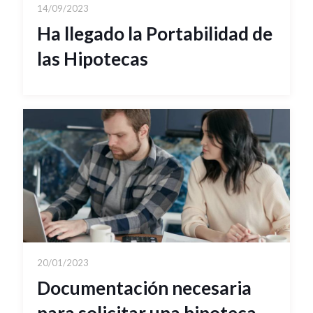
14/09/2023
Ha llegado la Portabilidad de
las Hipotecas
20/01/2023
Documentación necesaria