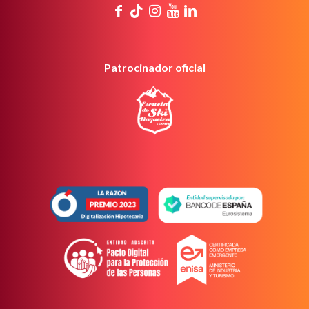
Patrocinador oficial