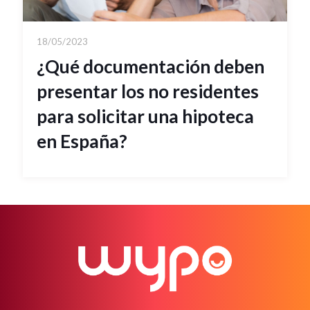
18/05/2023
¿Qué documentación deben
presentar los no residentes
para solicitar una hipoteca
en España?