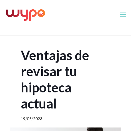
Ventajas de
revisar tu
hipoteca
actual
19/05/2023