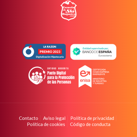
Contacto
Aviso legal
Política de privacidad
Política de cookies
Código de conducta