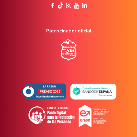
Patrocinador oficial