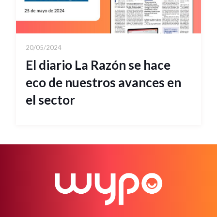
20/05/2024
El diario La Razón se hace
eco de nuestros avances en
el sector