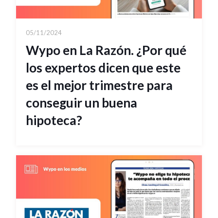
05/11/2024
Wypo en La Razón. ¿Por qué
los expertos dicen que este
es el mejor trimestre para
conseguir un buena
hipoteca?