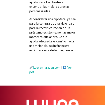
ayudando a los clientes a
encontrar las mejores ofertas
personalizadas.
Al considerar una hipoteca, ya sea
para la compra de una vivienda o
para la reestructuración de un
préstamo existente, no hay mejor
momento que ahora. Con la
ayuda adecuada, el camino hacia
una mejor situación financiera
está más cerca de lo que parece.
Leer en larazon.com
|
Ver
pdf