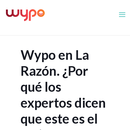
Wypo en La
Razón. ¿Por
qué los
expertos dicen
que este es el