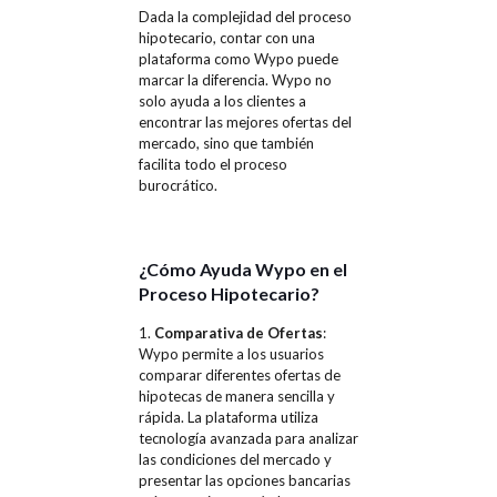
Dada la complejidad del proceso
hipotecario, contar con una
plataforma como Wypo puede
marcar la diferencia. Wypo no
solo ayuda a los clientes a
encontrar las mejores ofertas del
mercado, sino que también
facilita todo el proceso
burocrático.
¿Cómo Ayuda Wypo en el
Proceso Hipotecario?
1.
Comparativa de Ofertas
:
Wypo permite a los usuarios
comparar diferentes ofertas de
hipotecas de manera sencilla y
rápida. La plataforma utiliza
tecnología avanzada para analizar
las condiciones del mercado y
presentar las opciones bancarias