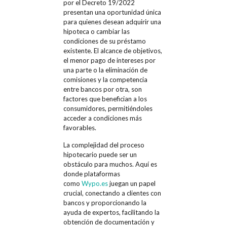
por el Decreto 19/2022
presentan una oportunidad única
para quienes desean adquirir una
hipoteca o cambiar las
condiciones de su préstamo
existente. El alcance de objetivos,
el menor pago de intereses por
una parte o la eliminación de
comisiones y la competencia
entre bancos por otra, son
factores que benefician a los
consumidores, permitiéndoles
acceder a condiciones más
favorables.
La complejidad del proceso
hipotecario puede ser un
obstáculo para muchos. Aquí es
donde plataformas
como
Wypo.es
juegan un papel
crucial, conectando a clientes con
bancos y proporcionando la
ayuda de expertos, facilitando la
obtención de documentación y