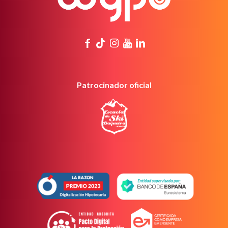
Patrocinador oficial