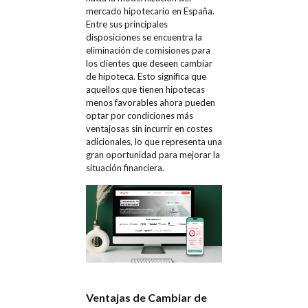
mercado hipotecario en España.
Entre sus principales
disposiciones se encuentra la
eliminación de comisiones para
los clientes que deseen cambiar
de hipoteca. Esto significa que
aquellos que tienen hipotecas
menos favorables ahora pueden
optar por condiciones más
ventajosas sin incurrir en costes
adicionales, lo que representa una
gran oportunidad para mejorar la
situación financiera.
Ventajas de Cambiar de