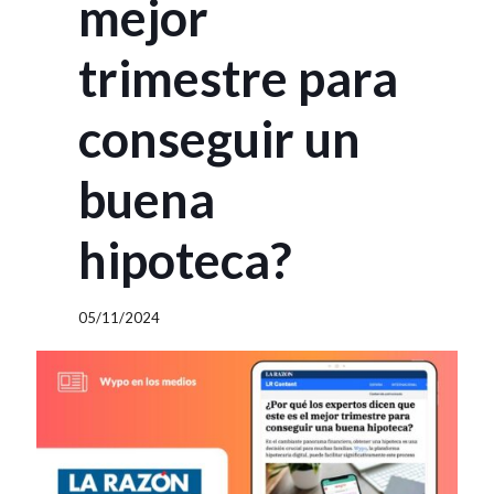
mejor
trimestre para
conseguir un
buena
hipoteca?
05/11/2024