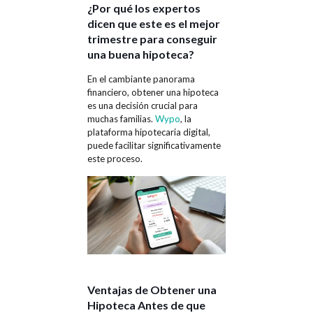
¿Por qué los expertos
dicen que este es el mejor
trimestre para conseguir
una buena hipoteca?
En el cambiante panorama
financiero, obtener una hipoteca
es una decisión crucial para
muchas familias.
Wypo
, la
plataforma hipotecaria digital,
puede facilitar significativamente
este proceso.
Ventajas de Obtener una
Hipoteca Antes de que