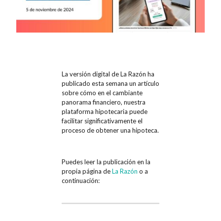
La versión digital de La Razón ha
publicado esta semana un artículo
sobre cómo en el cambiante
panorama financiero, nuestra
plataforma hipotecaria puede
facilitar significativamente el
proceso de obtener una hipoteca.
Puedes leer la publicación en la
propia página de
La Razón
o a
continuación: