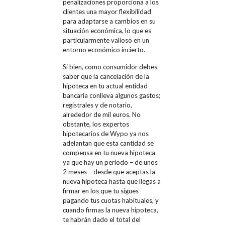
penalizaciones proporciona a los
clientes una mayor flexibilidad
para adaptarse a cambios en su
situación económica, lo que es
particularmente valioso en un
entorno económico incierto.
Si bien, como consumidor debes
saber que la cancelación de la
hipoteca en tu actual entidad
bancaria conlleva algunos gastos;
registrales y de notario,
alrededor de mil euros. No
obstante, los expertos
hipotecarios de Wypo ya nos
adelantan que esta cantidad se
compensa en tu nueva hipoteca
ya que hay un periodo – de unos
2 meses – desde que aceptas la
nueva hipoteca hasta que llegas a
firmar en los que tu sigues
pagando tus cuotas habituales, y
cuando firmas la nueva hipoteca,
te habrán dado el total del