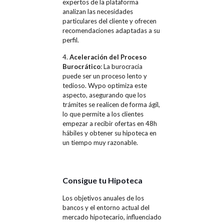
expertos de la plataforma
analizan las necesidades
particulares del cliente y ofrecen
recomendaciones adaptadas a su
perfil.
4.
Aceleración del Proceso
Burocrático
: La burocracia
puede ser un proceso lento y
tedioso. Wypo optimiza este
aspecto, asegurando que los
trámites se realicen de forma ágil,
lo que permite a los clientes
empezar a recibir ofertas en 48h
hábiles y obtener su hipoteca en
un tiempo muy razonable.
Consigue tu Hipoteca
Los objetivos anuales de los
bancos y el entorno actual del
mercado hipotecario, influenciado