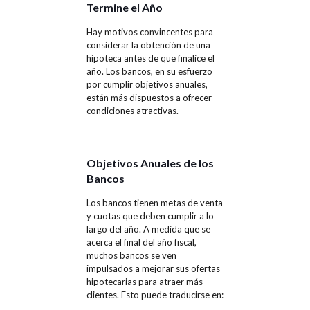
Termine el Año
Hay motivos convincentes para
considerar la obtención de una
hipoteca antes de que finalice el
año. Los bancos, en su esfuerzo
por cumplir objetivos anuales,
están más dispuestos a ofrecer
condiciones atractivas.
Objetivos Anuales de los
Bancos
Los bancos tienen metas de venta
y cuotas que deben cumplir a lo
largo del año. A medida que se
acerca el final del año fiscal,
muchos bancos se ven
impulsados a mejorar sus ofertas
hipotecarias para atraer más
clientes. Esto puede traducirse en: